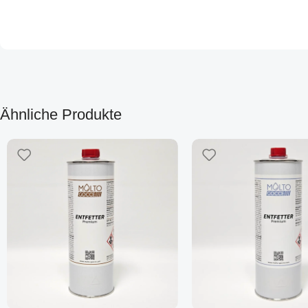
Ähnliche Produkte