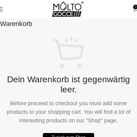
0
Warenkorb
Dein Warenkorb ist gegenwärtig
leer.
Before proceed to checkout you must add some
products to your shopping cart. You will find a lot of
interesting products on our "Shop" page.