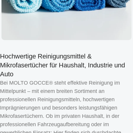
Hochwertige Reinigungsmittel &
Mikrofasertücher für Haushalt, Industrie und
Auto
Bei MOLTO GOCCE® steht effektive Reinigung im
Mittelpunkt – mit einem breiten Sortiment an
professionellen Reinigungsmitteln, hochwertigen
Imprägnierungen und besonders leistungsfähigen
Mikrofasertüchern. Ob im privaten Haushalt, in der
professionellen Fahrzeugaufbereitung oder im
gewerblichen Einsatz: Hier finden sich durchdachte