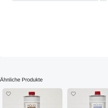
Ähnliche Produkte