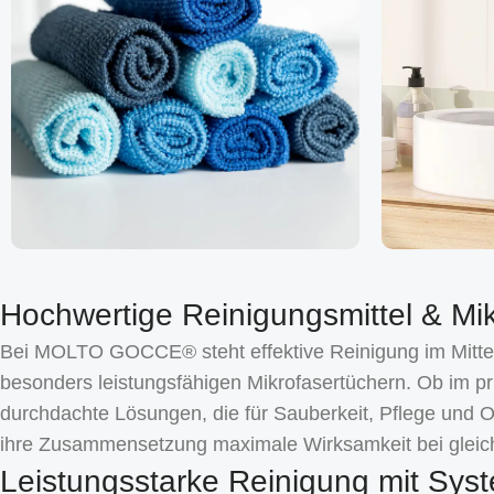
Hochwertige Reinigungsmittel & Mik
Bei MOLTO GOCCE® steht effektive Reinigung im Mittelp
besonders leistungsfähigen Mikrofasertüchern. Ob im pri
durchdachte Lösungen, die für Sauberkeit, Pflege und 
ihre Zusammensetzung maximale Wirksamkeit bei gleich
Leistungsstarke Reinigung mit Syst