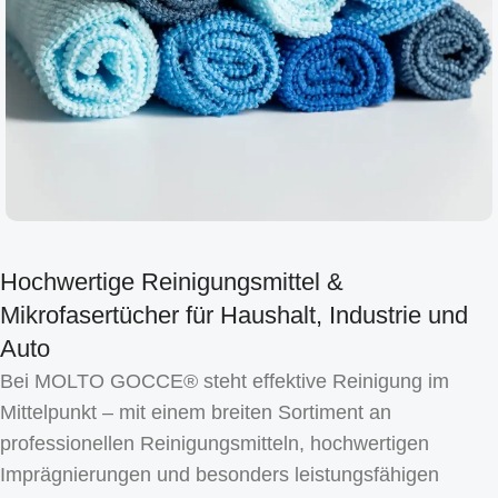
Hochwertige Reinigungsmittel &
Mikrofasertücher für Haushalt, Industrie und
Auto
Bei MOLTO GOCCE® steht effektive Reinigung im
Mittelpunkt – mit einem breiten Sortiment an
professionellen Reinigungsmitteln, hochwertigen
Imprägnierungen und besonders leistungsfähigen